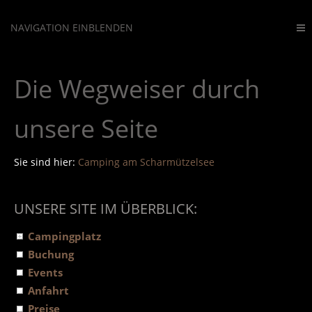
NAVIGATION EINBLENDEN
Die Wegweiser durch
unsere Seite
Sie sind hier:
Camping am Scharmützelsee
UNSERE SITE IM ÜBERBLICK:
Campingplatz
Buchung
Events
Anfahrt
Preise