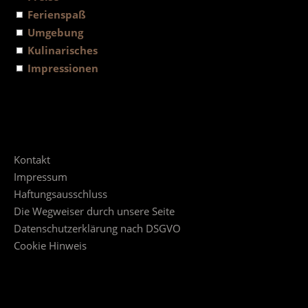
Ferienspaß
Umgebung
Kulinarisches
Impressionen
Kontakt
Impressum
Haftungsausschluss
Die Wegweiser durch unsere Seite
Datenschutzerklärung nach DSGVO
Cookie Hinweis